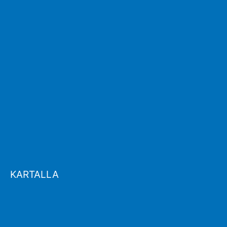
KARTALLA