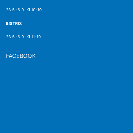
23.5.-6.9. Kl 10-19
BISTRO:
23.5.-6.9. Kl 11-19
FACEBOOK