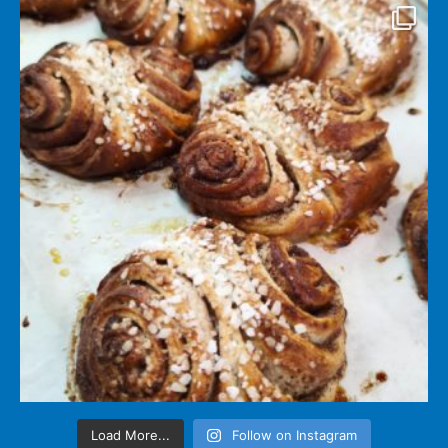
Load More...
Follow on Instagram