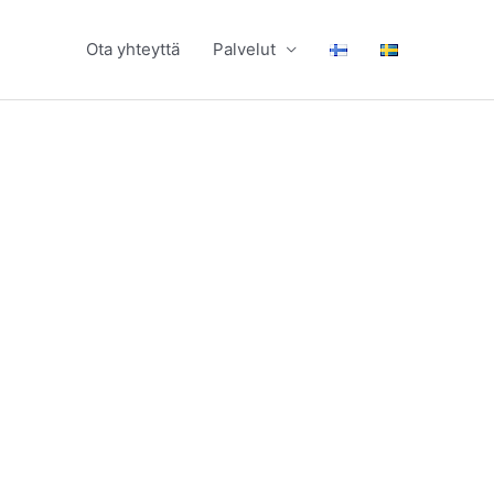
Ota yhteyttä
Palvelut