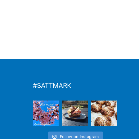
#SATTMARK
Follow on Instagram