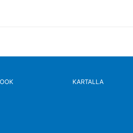
BOOK
KARTALLA