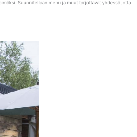
imäksi. Suunnitellaan menu ja muut tarjottavat yhdessä jotta