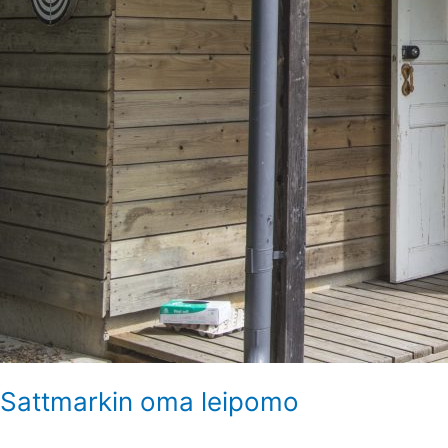
Sattmarkin oma leipomo