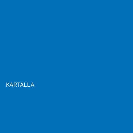
KARTALLA