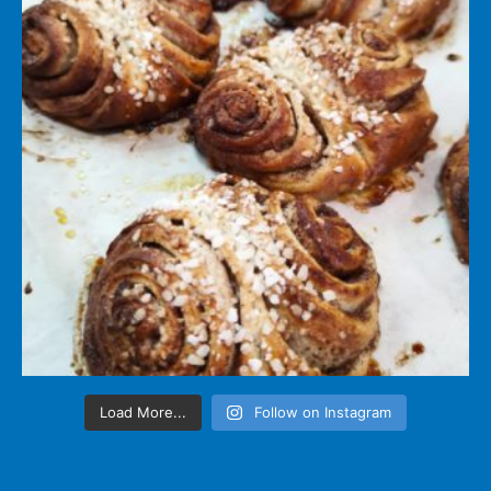
Load More...
Follow on Instagram