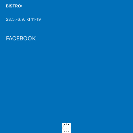
BISTRO:
23.5.-6.9. Kl 11-19
FACEBOOK