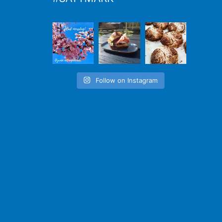
Follow on Instagram