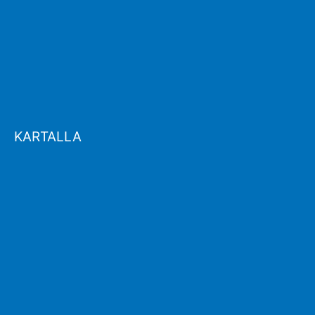
KARTALLA