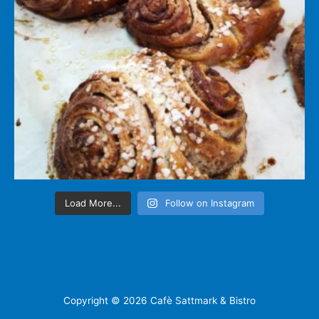
Load More...
Follow on Instagram
Copyright © 2026 Cafè Sattmark & Bistro