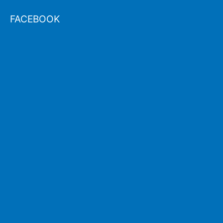
FACEBOOK