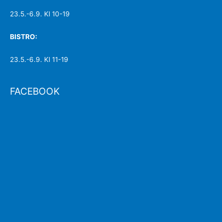
23.5.-6.9. Kl 10-19
BISTRO:
23.5.-6.9. Kl 11-19
FACEBOOK