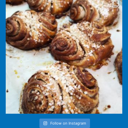
Follow on Instagram