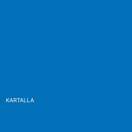
KARTALLA