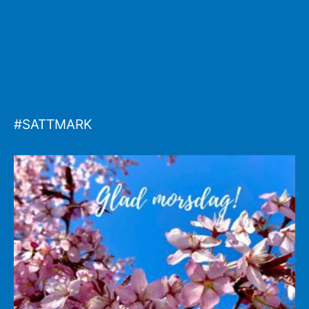
#SATTMARK