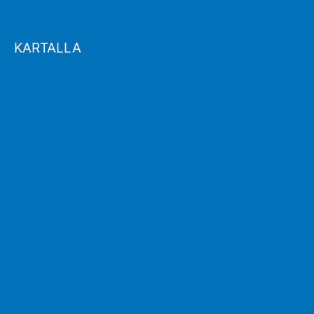
KARTALLA