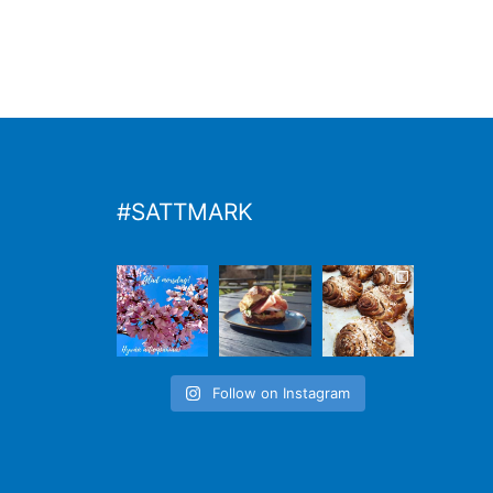
#SATTMARK
Follow on Instagram