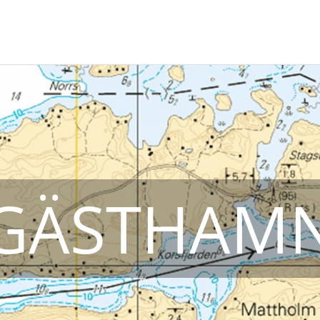
GÄSTHAM