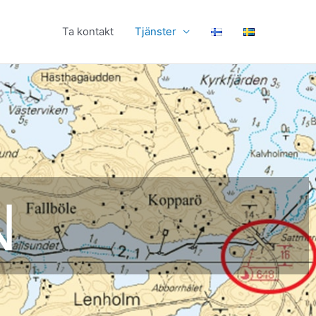
Ta kontakt
Tjänster
N