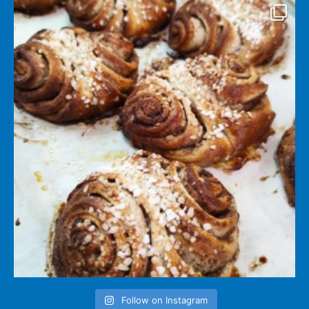
Follow on Instagram