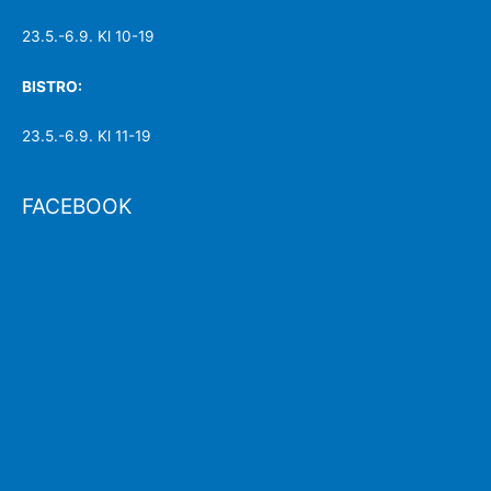
23.5.-6.9. Kl 10-19
BISTRO:
23.5.-6.9. Kl 11-19
FACEBOOK