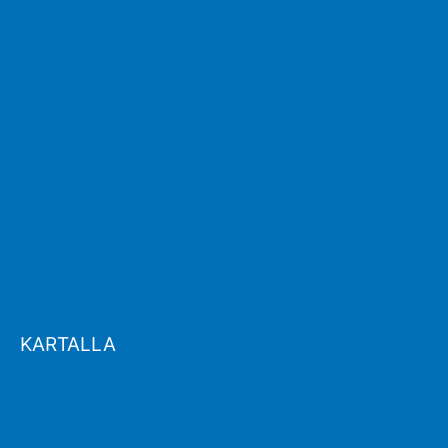
KARTALLA