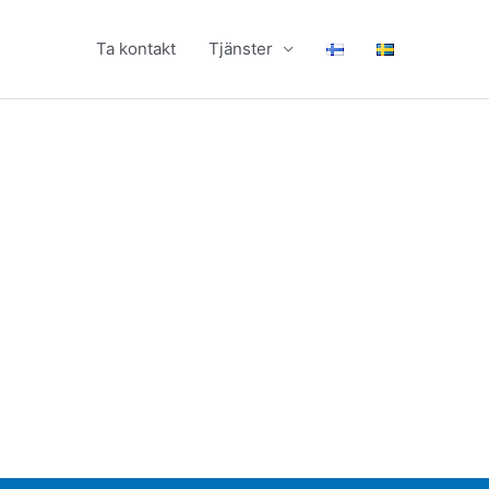
Ta kontakt
Tjänster