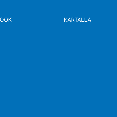
BOOK
KARTALLA